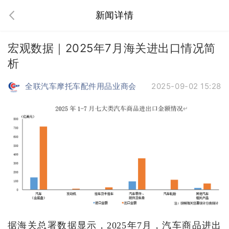
新闻详情
宏观数据｜2025年7月海关进出口情况简
析
全联汽车摩托车配件用品业商会
2025-09-02 15:28
据海关总
署数
据显示，
2025
年
7
月
，
汽车商品进出