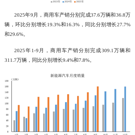
2025年9月，商用车产销分别完成37.6万辆和36.8万
辆，环比分别增长19.3%和16.3%，同比分别增长27.7%
和29.6%。
2025年1-9月，商用车产销分别完成309.1万辆和
311.7万辆，同比分别增长9.4%和7.8%。