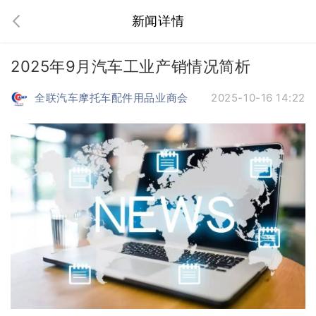
新闻详情
2025年9月汽车工业产销情况简析
全联汽车摩托车配件用品业商会
2025-10-16 14:22