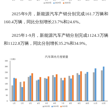
2025年9月，新能源汽车产销分别完成161.7万辆和
160.4万辆，同比分别增长23.7%和24.6%。
2025年1-9月，新能源汽车产销分别完成1124.3万辆
和1122.8万辆，同比分别增长35.2%和34.9%。