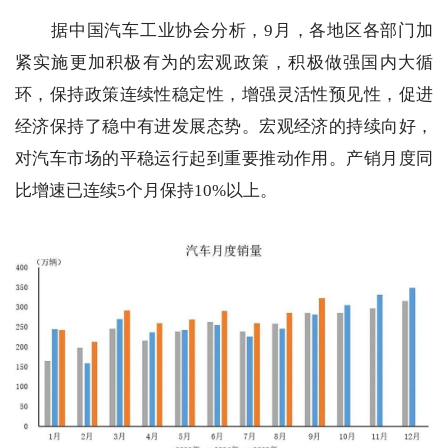
据中国汽车工业协会分析，9月，各地区各部门加
紧实施更加积极有为的宏观政策，积极做强国内大循
环，保持政策连续性稳定性，增强灵活性预见性，促进
经济保持了稳中有进发展态势。宏观经济的持续向好，
对汽车市场的平稳运行起到重要推动作用。产销月度同
比增速已连续5个月保持10%以上。