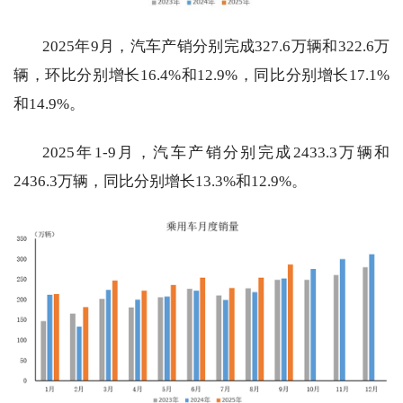
2025年9月，汽车产销分别完成327.6万辆和322.6万
辆，环比分别增长16.4%和12.9%，同比分别增长17.1%
和14.9%。
2025年1-9月，汽车产销分别完成2433.3万辆和
2436.3万辆，同比分别增长13.3%和12.9%。