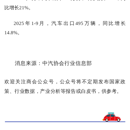
比增长21%。
2025年1-9月，汽车出口495万辆，同比增长
14.8%。
消息来源：中汽协会行业信息部
欢迎关注商会公
众号，公众号
将不定期
发布国家政
策、行业数据，产业分析等报告或白皮书，供参考。