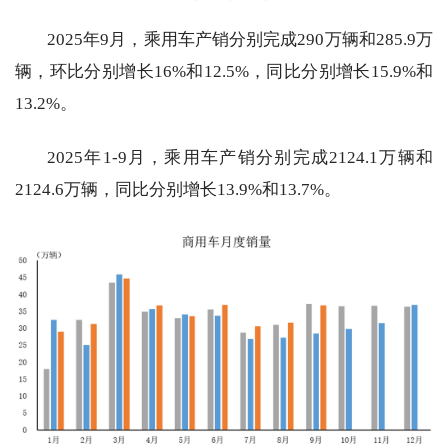
2025年9月，乘用车产销分别完成290万辆和285.9万
辆，环比分别增长16%和12.5%，同比分别增长15.9%和
13.2%。
2025年1-9月，乘用车产销分别完成2124.1万辆和
2124.6万辆，同比分别增长13.9%和13.7%。