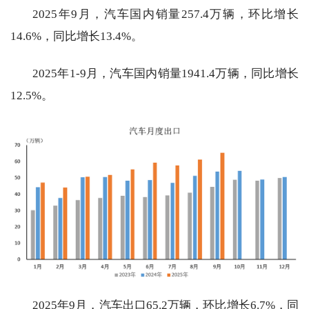
2025年9月，汽车国内销量257.4万辆，环比增长
14.6%，同比增长13.4%。
2025年1-9月，汽车国内销量1941.4万辆，同比增长
12.5%。
2025年9月，汽车出口65.2万辆，环比增长6.7%，同